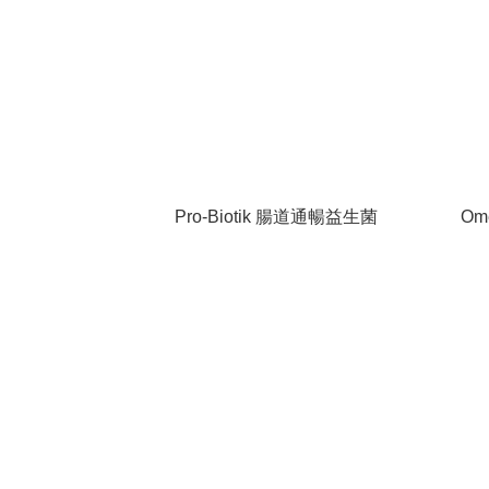
Pro-Biotik 腸道通暢益生菌
Om