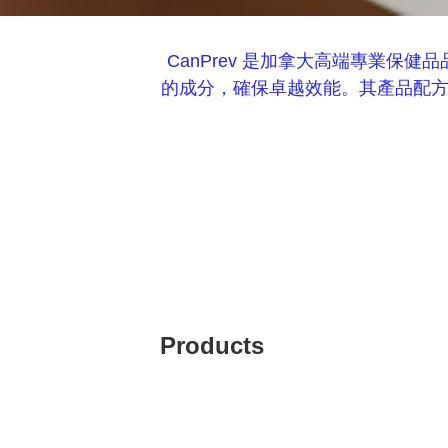
CanPrev 是加拿大高端專業
的成分，確保卓越效能。其產品配方
Products