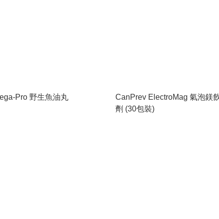
ega-Pro 野生魚油丸
CanPrev ElectroMag 氣泡
劑 (30包裝)