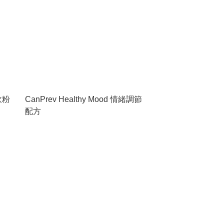
鎂飲粉
CanPrev Healthy Mood 情緒調節
配方