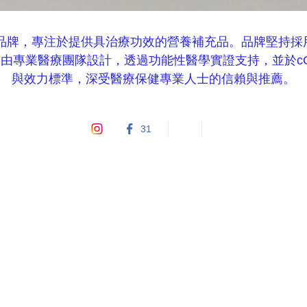
保健品品牌，專注於提供具治療功效的營養補充品。品牌堅持
由專業醫療團隊設計，透過功能性醫學實證支持，並於c
與效力標準，深受醫療保健專業人士的信賴與推薦。

31