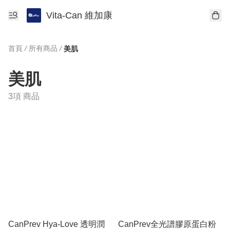
Vita-Can 維加康
首頁
/
所有商品
/
美肌
美肌
3項 商品
CanPrev Hya-Love 透明潤
CanPrev全光譜膠原蛋白粉