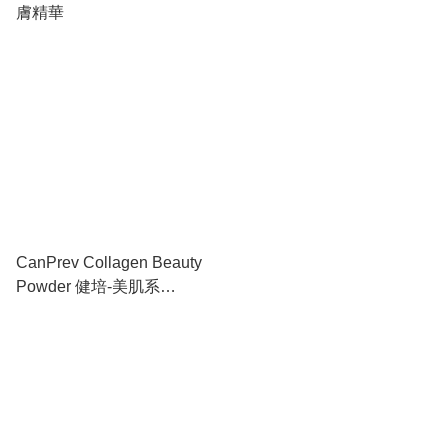
膚精華
CanPrev Collagen Beauty
Powder 健培-美肌系
列-2kDa膠原蛋白粉