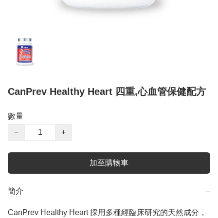
CanPrev Healthy Heart 四重,心血管保健配方
數量
−
+
加至購物車
簡介
−
CanPrev Healthy Heart 採用多種經臨床研究的天然成分，