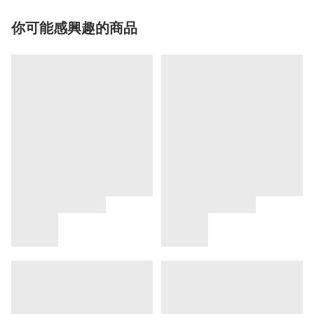
你可能感興趣的商品