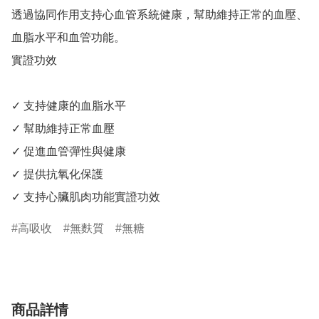
透過協同作用支持心血管系統健康，幫助維持正常的血壓、
血脂水平和血管功能。

實證功效

✓ 支持健康的血脂水平

✓ 幫助維持正常血壓

✓ 促進血管彈性與健康

✓ 提供抗氧化保護

高吸收
無麩質
無糖
商品詳情